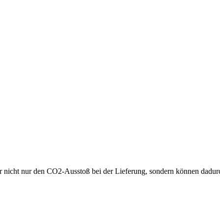
wir nicht nur den CO2-Ausstoß bei der Lieferung, sondern können dadur