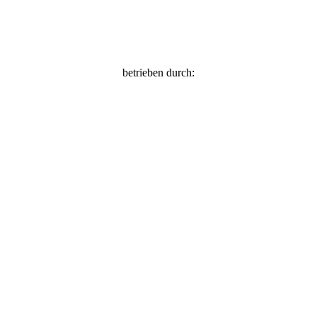
betrieben durch: