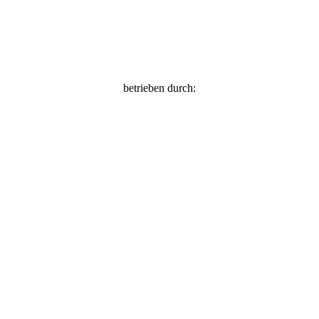
betrieben durch: