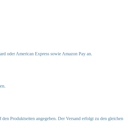
rcard oder American Express sowie Amazon Pay an.
en.
f den Produktseiten angegeben. Der Versand erfolgt zu den gleichen