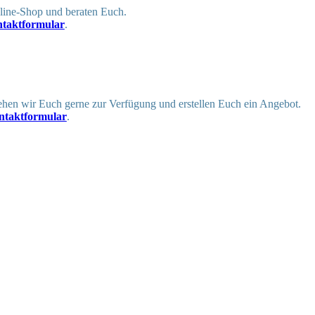
nline-Shop und beraten Euch.
taktformular
.
tehen wir Euch gerne zur Verfügung und erstellen Euch ein Angebot.
ntaktformular
.