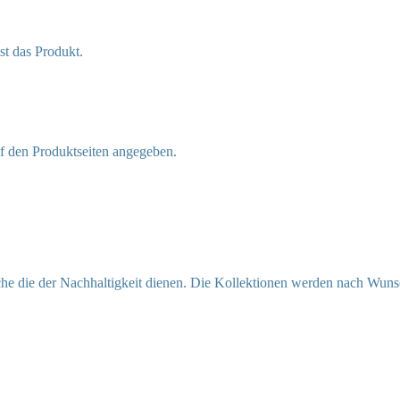
st das Produkt.
f den Produktseiten angegeben.
lche die der Nachhaltigkeit dienen. Die Kollektionen werden nach Wun