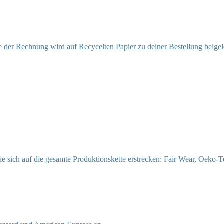
 der Rechnung wird auf Recycelten Papier zu deiner Bestellung beigel
ie sich auf die gesamte Produktionskette erstrecken: Fair Wear, Oeko-