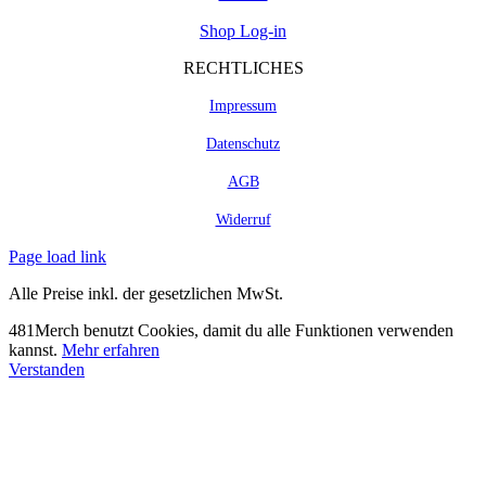
Shop Log-in
RECHTLICHES
Impressum
Datenschutz
AGB
Widerruf
Page load link
Alle Preise inkl. der gesetzlichen MwSt.
481Merch benutzt Cookies, damit du alle Funktionen verwenden
kannst.
Mehr erfahren
Verstanden
Nach
oben