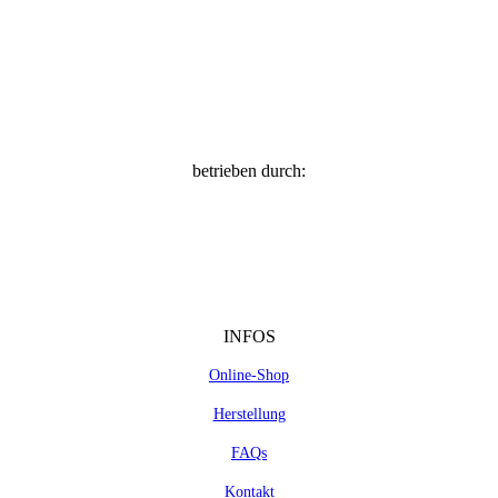
betrieben durch:
INFOS
Online-Shop
Herstellung
FAQs
Kontakt