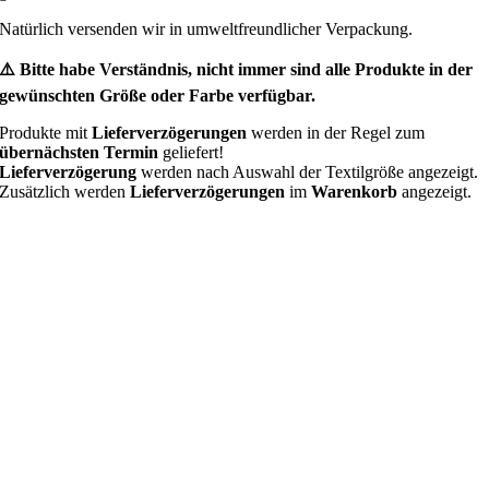
Natürlich versenden wir in umweltfreundlicher Verpackung.
⚠️ Bitte habe Verständnis, nicht immer sind alle Produkte in der
gewünschten Größe oder Farbe verfügbar.
Produkte mit
Lieferverzögerungen
werden in der Regel zum
übernächsten Termin
geliefert!
Lieferverzögerung
werden nach Auswahl der Textilgröße angezeigt.
Zusätzlich werden
Lieferverzögerungen
im
Warenkorb
angezeigt.