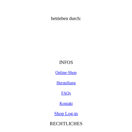
betrieben durch:
INFOS
Online-Shop
Herstellung
FAQs
Kontakt
Shop Log-in
RECHTLICHES