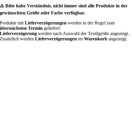
⚠️ Bitte habe Verständnis, nicht immer sind alle Produkte in der
gewünschten Größe oder Farbe verfügbar.
Produkte mit
Lieferverzögerungen
werden in der Regel zum
übernächsten Termin
geliefert!
Lieferverzögerung
werden nach Auswahl der Textilgröße angezeigt.
Zusätzlich werden
Lieferverzögerungen
im
Warenkorb
angezeigt.