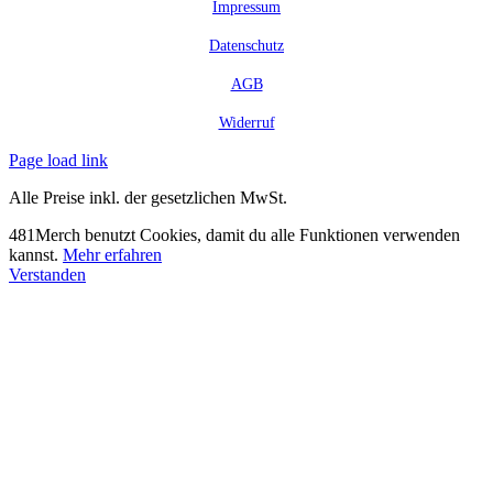
Impressum
Datenschutz
AGB
Widerruf
Page load link
Alle Preise inkl. der gesetzlichen MwSt.
481Merch benutzt Cookies, damit du alle Funktionen verwenden
kannst.
Mehr erfahren
Verstanden
Nach
oben