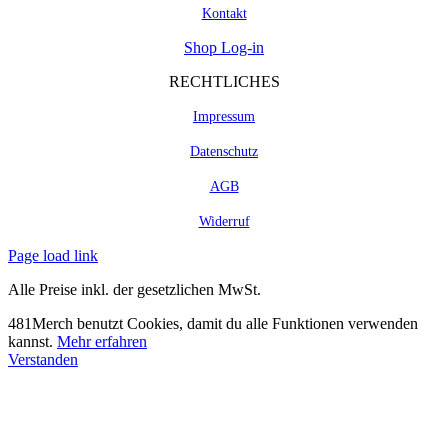
Kontakt
Shop Log-in
RECHTLICHES
Impressum
Datenschutz
AGB
Widerruf
Page load link
Alle Preise inkl. der gesetzlichen MwSt.
481Merch benutzt Cookies, damit du alle Funktionen verwenden
kannst.
Mehr erfahren
Verstanden
Nach
oben