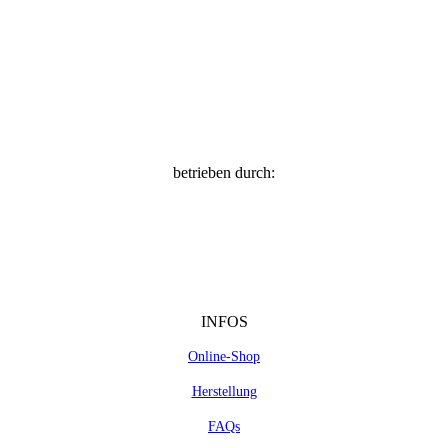
betrieben durch:
INFOS
Online-Shop
Herstellung
FAQs