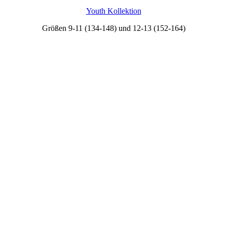
Youth Kollektion
Größen 9-11 (134-148) und 12-13 (152-164)