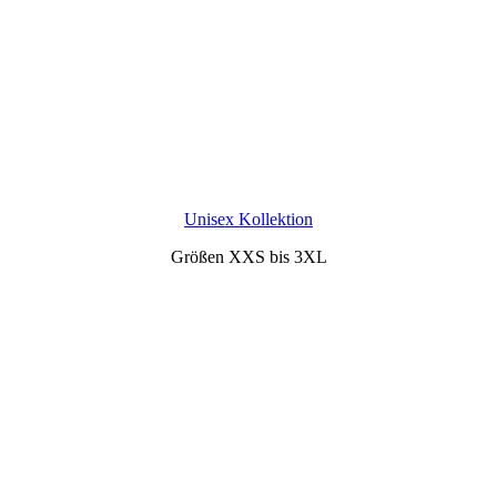
Unisex Kollektion
Größen XXS bis 3XL