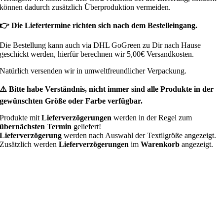
können dadurch zusätzlich Überproduktion vermeiden.
👉 Die Liefertermine richten sich nach dem Bestelleingang.
Die Bestellung kann auch via DHL GoGreen zu Dir nach Hause
geschickt werden, hierfür berechnen wir 5,00€ Versandkosten.
Natürlich versenden wir in umweltfreundlicher Verpackung.
⚠️ Bitte habe Verständnis, nicht immer sind alle Produkte in der
gewünschten Größe oder Farbe verfügbar.
Produkte mit
Lieferverzögerungen
werden in der Regel zum
übernächsten Termin
geliefert!
Lieferverzögerung
werden nach Auswahl der Textilgröße angezeigt.
Zusätzlich werden
Lieferverzögerungen
im
Warenkorb
angezeigt.