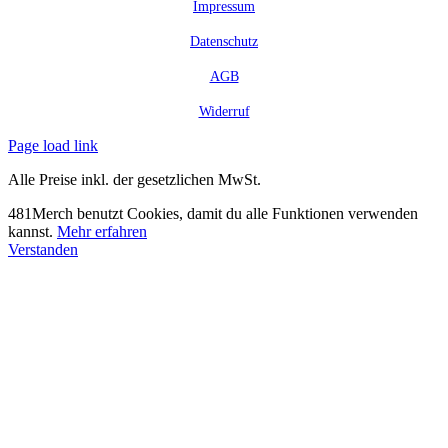
Impressum
Datenschutz
AGB
Widerruf
Page load link
Alle Preise inkl. der gesetzlichen MwSt.
481Merch benutzt Cookies, damit du alle Funktionen verwenden
kannst.
Mehr erfahren
Verstanden
Nach
oben