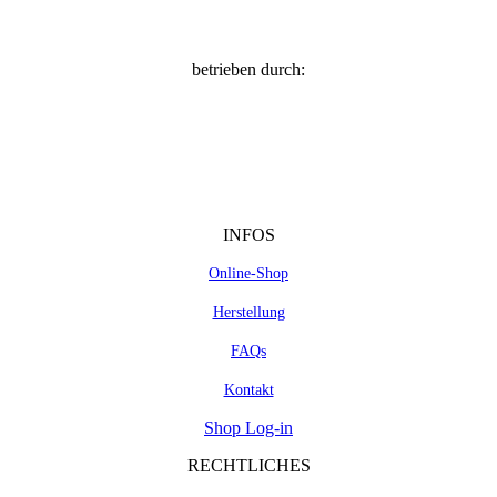
betrieben durch:
INFOS
Online-Shop
Herstellung
FAQs
Kontakt
Shop Log-in
RECHTLICHES