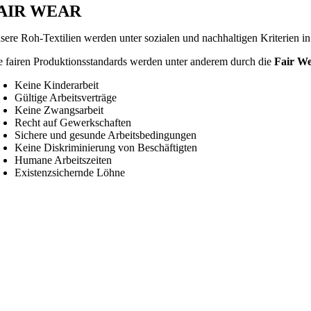
AIR WEAR
sere Roh-Textilien werden unter sozialen und nachhaltigen Kriterien 
e fairen Produktionsstandards werden unter anderem durch die
Fair W
Keine Kinderarbeit
Gültige Arbeitsverträge
Keine Zwangsarbeit
Recht auf Gewerkschaften
Sichere und gesunde Arbeitsbedingungen
Keine Diskriminierung von Beschäftigten
Humane Arbeitszeiten
Existenzsichernde Löhne