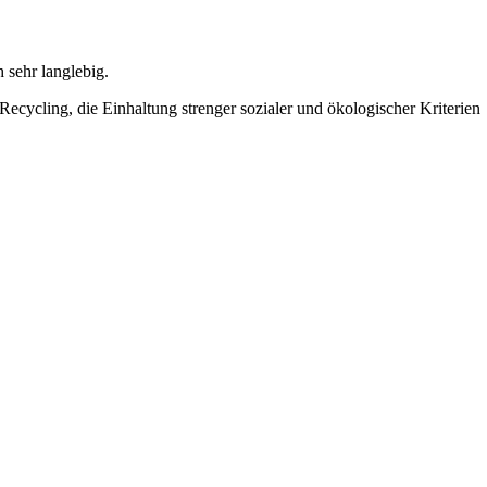
 sehr langlebig.
ecycling, die Einhaltung strenger sozialer und ökologischer Kriterien