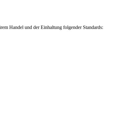
 fairem Handel und der Einhaltung folgender Standards: