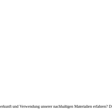
rkunft und Verwendung unserer nachhaltigen Materialien erfahren? Dan