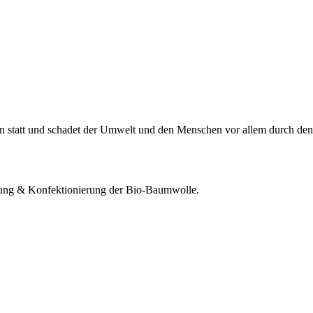
en statt und schadet der Umwelt und den Menschen vor allem durch de
itung & Konfektionierung der Bio-Baumwolle.