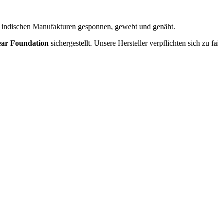
in indischen Manufakturen gesponnen, gewebt und genäht.
ear Foundation
sichergestellt. Unsere Hersteller verpflichten sich zu