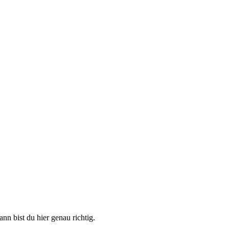
n bist du hier genau richtig.