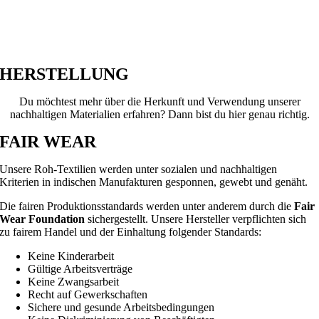
HERSTELLUNG
Du möchtest mehr über die Herkunft und Verwendung unserer
nachhaltigen Materialien erfahren? Dann bist du hier genau richtig.
FAIR WEAR
Unsere Roh-Textilien werden unter sozialen und nachhaltigen
Kriterien in indischen Manufakturen gesponnen, gewebt und genäht.
Die fairen Produktionsstandards werden unter anderem durch die
Fair
Wear Foundation
sichergestellt. Unsere Hersteller verpflichten sich
zu fairem Handel und der Einhaltung folgender Standards:
Keine Kinderarbeit
Gültige Arbeitsverträge
Keine Zwangsarbeit
Recht auf Gewerkschaften
Sichere und gesunde Arbeitsbedingungen