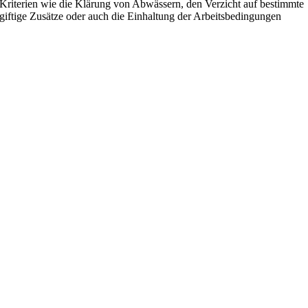
Kriterien wie die Klärung von Abwässern, den Verzicht auf bestimmte
giftige Zusätze oder auch die Einhaltung der Arbeitsbedingungen