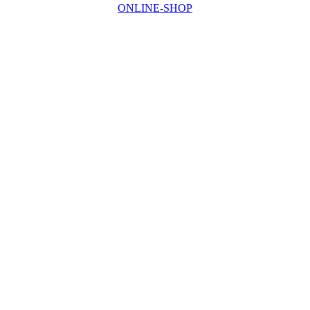
ONLINE-SHOP