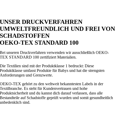
UNSER DRUCKVERFAHREN
UMWELTFREUNDLICH UND FREI VO
SCHADSTOFFEN
OEKO-TEX STANDARD 100
Bei unseren Druckverfahren verwenden wir ausschließlich OEKO-
TEX STANDARD 100 zertifiziert Materialien.
Die Textilien sind mit der Produktklasse 1 bedruckt: Diese
Produktklasse umfasst Produkte für Babys und hat die strengsten
Anforderungen und Grenzwerte.
OEKO-TEX gehört zu den weltweit bekanntesten Labels in der
Textilbranche. Es steht für Kundenvertrauen und hohe
Produktsicherheit und du kannst dich darauf verlassen, dass alle
Bestandteile auf Schadstoffe geprüft wurden und somit gesundheitlich
unbedenklich sind.