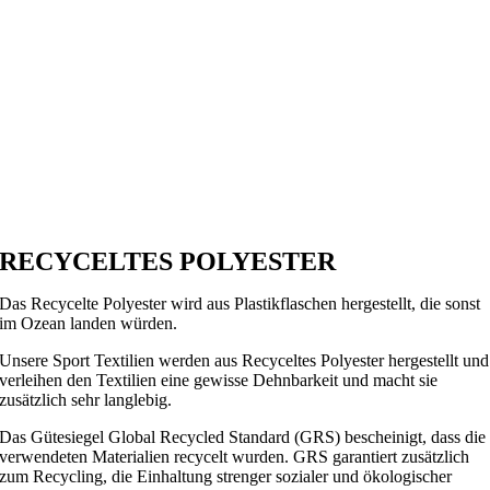
RECYCELTES POLYESTER
Das Recycelte Polyester wird aus Plastikflaschen hergestellt, die sonst
im Ozean landen würden.
Unsere Sport Textilien werden aus Recyceltes Polyester hergestellt und
verleihen den Textilien eine gewisse Dehnbarkeit und macht sie
zusätzlich sehr langlebig.
Das Gütesiegel Global Recycled Standard (GRS) bescheinigt, dass die
verwendeten Materialien recycelt wurden. GRS garantiert zusätzlich
zum Recycling, die Einhaltung strenger sozialer und ökologischer