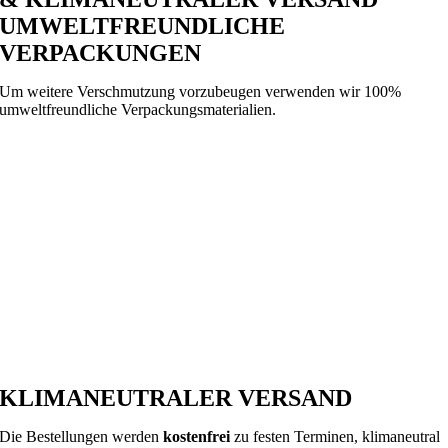
UMWELTFREUNDLICHE
VERPACKUNGEN
Um weitere Verschmutzung vorzubeugen verwenden wir 100%
umweltfreundliche Verpackungsmaterialien.
KLIMANEUTRALER VERSAND
Die Bestellungen werden
kostenfrei
zu festen Terminen, klimaneutral