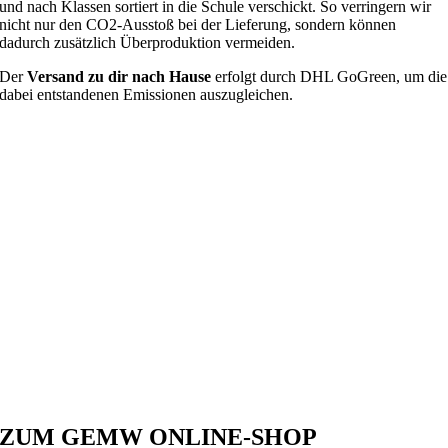
und nach Klassen sortiert in die Schule verschickt. So verringern wir
nicht nur den CO2-Ausstoß bei der Lieferung, sondern können
dadurch zusätzlich Überproduktion vermeiden.
Der
Versand zu dir nach Hause
erfolgt durch DHL GoGreen, um die
dabei entstandenen Emissionen auszugleichen.
ZUM GEMW ONLINE-SHOP