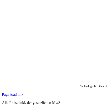
Nachhaltige Textlilien f
Page load link
Alle Preise inkl. der gesetzlichen MwSt.