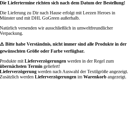
Die Liefertermine richten sich nach dem Datum der Bestellung!
Die Lieferung zu Dir nach Hause erfolgt mit Leezen Heroes in
Münster und mit DHL GoGreen außerhalb.
Natürlich versenden wir ausschließlich in umweltfreundlicher
Verpackung.
⚠️ Bitte habe Verständnis, nicht immer sind alle Produkte in der
gewünschten Größe oder Farbe verfügbar.
Produkte mit
Lieferverzögerungen
werden in der Regel zum
übernächsten Termin
geliefert!
Lieferverzögerung
werden nach Auswahl der Textilgröße angezeigt.
Zusätzlich werden
Lieferverzögerungen
im
Warenkorb
angezeigt.