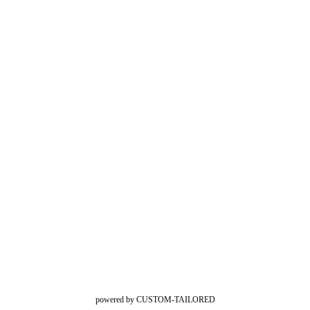
powered by CUSTOM-TAILORED