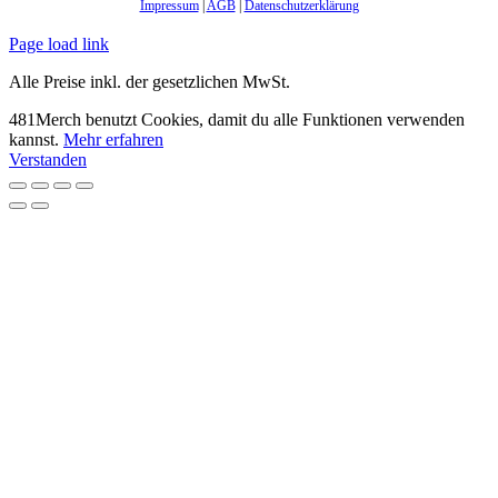
Impressum
|
AGB
|
Datenschutzerklärung
Page load link
Alle Preise inkl. der gesetzlichen MwSt.
481Merch benutzt Cookies, damit du alle Funktionen verwenden
kannst.
Mehr erfahren
Verstanden
Nach
oben