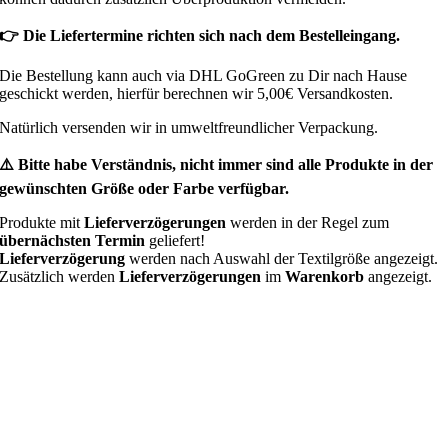
👉 Die Liefertermine richten sich nach dem Bestelleingang.
Die Bestellung kann auch via DHL GoGreen zu Dir nach Hause
geschickt werden, hierfür berechnen wir 5,00€ Versandkosten.
Natürlich versenden wir in umweltfreundlicher Verpackung.
⚠️ Bitte habe Verständnis, nicht immer sind alle Produkte in der
gewünschten Größe oder Farbe verfügbar.
Produkte mit
Lieferverzögerungen
werden in der Regel zum
übernächsten Termin
geliefert!
Lieferverzögerung
werden nach Auswahl der Textilgröße angezeigt.
Zusätzlich werden
Lieferverzögerungen
im
Warenkorb
angezeigt.