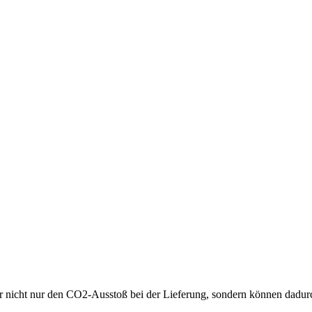
wir nicht nur den CO2-Ausstoß bei der Lieferung, sondern können dadur