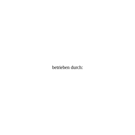
betrieben durch: