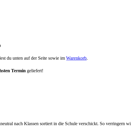

dest du unten auf der Seite sowie im
Warenkorb
.
hsten Termin
geliefert!
eutral nach Klassen sortiert in die Schule verschickt. So verringern 