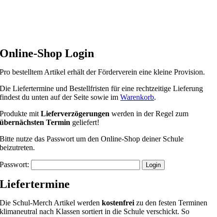
Online-Shop Login
Pro bestelltem Artikel erhält der Förderverein eine kleine Provision.
Die Liefertermine und Bestellfristen für eine rechtzeitige Lieferung
findest du unten auf der Seite sowie im
Warenkorb
.
Produkte mit
Lieferverzögerungen
werden in der Regel zum
übernächsten Termin
geliefert!
Bitte nutze das Passwort um den Online-Shop deiner Schule
beizutreten.
Passwort:
Liefertermine
Die Schul-Merch Artikel werden
kostenfrei
zu den festen Terminen
klimaneutral nach Klassen sortiert in die Schule verschickt. So