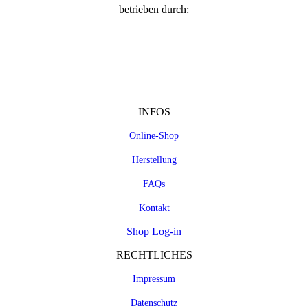
betrieben durch:
INFOS
Online-Shop
Herstellung
FAQs
Kontakt
Shop Log-in
RECHTLICHES
Impressum
Datenschutz