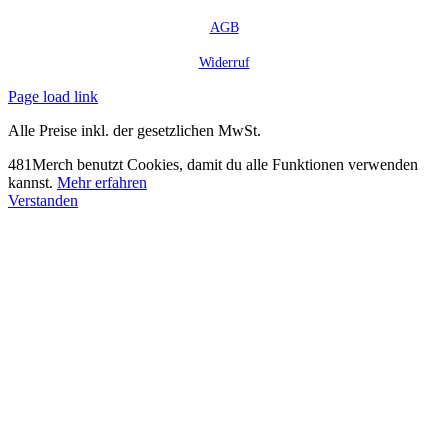
AGB
Widerruf
Page load link
Alle Preise inkl. der gesetzlichen MwSt.
481Merch benutzt Cookies, damit du alle Funktionen verwenden
kannst.
Mehr erfahren
Verstanden
Nach
oben