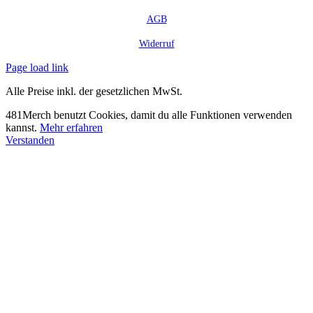
AGB
Widerruf
Page load link
Alle Preise inkl. der gesetzlichen MwSt.
481Merch benutzt Cookies, damit du alle Funktionen verwenden
kannst.
Mehr erfahren
Verstanden
Nach
oben