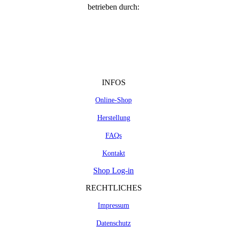
betrieben durch:
INFOS
Online-Shop
Herstellung
FAQs
Kontakt
Shop Log-in
RECHTLICHES
Impressum
Datenschutz