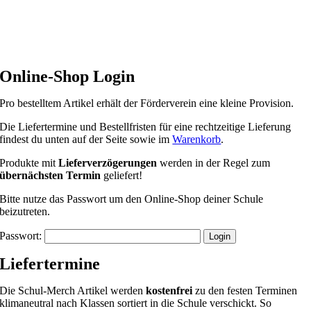
Online-Shop Login
Pro bestelltem Artikel erhält der Förderverein eine kleine Provision.
Die Liefertermine und Bestellfristen für eine rechtzeitige Lieferung
findest du unten auf der Seite sowie im
Warenkorb
.
Produkte mit
Lieferverzögerungen
werden in der Regel zum
übernächsten Termin
geliefert!
Bitte nutze das Passwort um den Online-Shop deiner Schule
beizutreten.
Passwort:
Liefertermine
Die Schul-Merch Artikel werden
kostenfrei
zu den festen Terminen
klimaneutral nach Klassen sortiert in die Schule verschickt. So