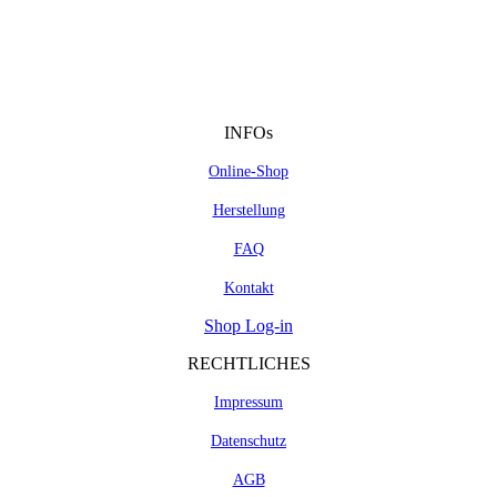
INFOs
Online-Shop
Herstellung
FAQ
Kontakt
Shop Log-in
RECHTLICHES
Impressum
Datenschutz
AGB