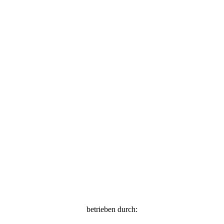
betrieben durch: