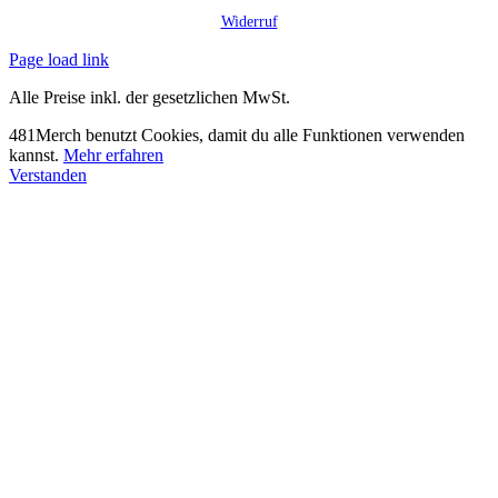
Widerruf
Page load link
Alle Preise inkl. der gesetzlichen MwSt.
481Merch benutzt Cookies, damit du alle Funktionen verwenden
kannst.
Mehr erfahren
Verstanden
Nach
oben