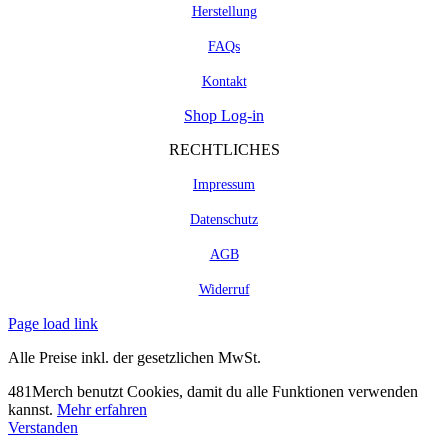
Herstellung
FAQs
Kontakt
Shop Log-in
RECHTLICHES
Impressum
Datenschutz
AGB
Widerruf
Page load link
Alle Preise inkl. der gesetzlichen MwSt.
481Merch benutzt Cookies, damit du alle Funktionen verwenden
kannst.
Mehr erfahren
Verstanden
Nach