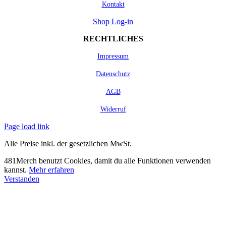
Kontakt
Shop Log-in
RECHTLICHES
Impressum
Datenschutz
AGB
Widerruf
Page load link
Alle Preise inkl. der gesetzlichen MwSt.
481Merch benutzt Cookies, damit du alle Funktionen verwenden
kannst.
Mehr erfahren
Verstanden
Nach
oben