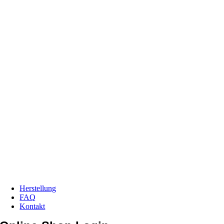
Herstellung
FAQ
Kontakt