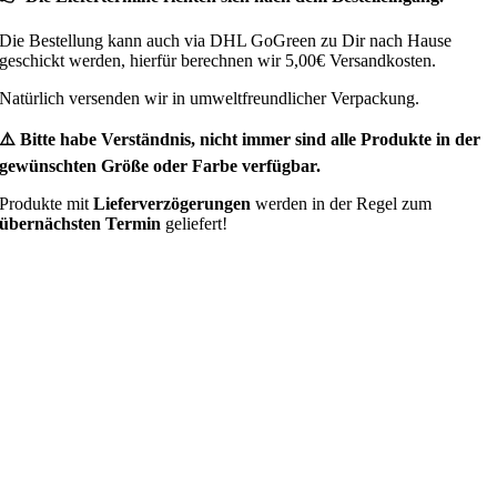
Die Bestellung kann auch via DHL GoGreen zu Dir nach Hause
geschickt werden, hierfür berechnen wir 5,00€ Versandkosten.
Natürlich versenden wir in umweltfreundlicher Verpackung.
⚠️ Bitte habe Verständnis, nicht immer sind alle Produkte in der
gewünschten Größe oder Farbe verfügbar.
Produkte mit
Lieferverzögerungen
werden in der Regel zum
übernächsten Termin
geliefert!