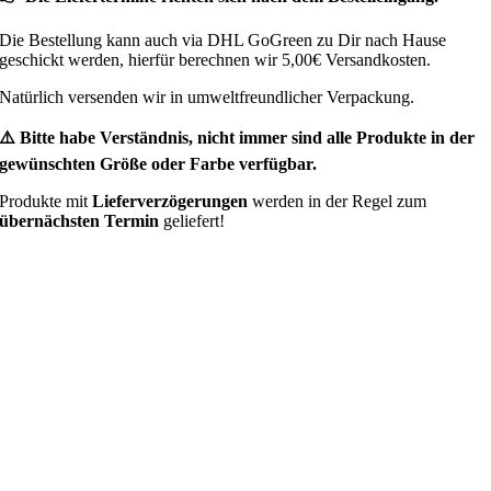
Die Bestellung kann auch via DHL GoGreen zu Dir nach Hause
geschickt werden, hierfür berechnen wir 5,00€ Versandkosten.
Natürlich versenden wir in umweltfreundlicher Verpackung.
⚠️ Bitte habe Verständnis, nicht immer sind alle Produkte in der
gewünschten Größe oder Farbe verfügbar.
Produkte mit
Lieferverzögerungen
werden in der Regel zum
übernächsten Termin
geliefert!