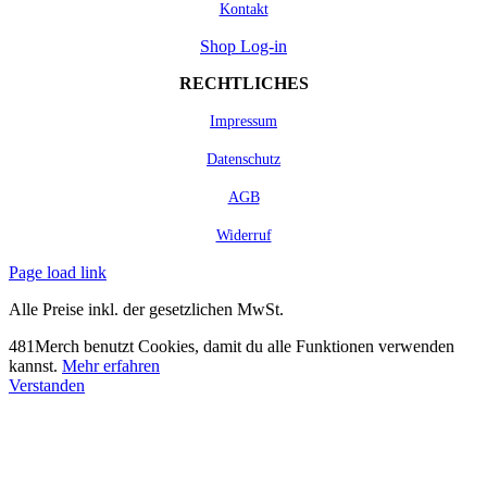
Kontakt
Shop Log-in
RECHTLICHES
Impressum
Datenschutz
AGB
Widerruf
Page load link
Alle Preise inkl. der gesetzlichen MwSt.
481Merch benutzt Cookies, damit du alle Funktionen verwenden
kannst.
Mehr erfahren
Verstanden
Nach
oben