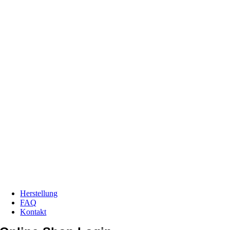
Herstellung
FAQ
Kontakt