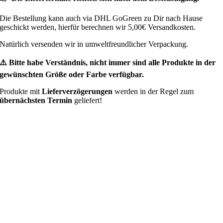
Die Bestellung kann auch via DHL GoGreen zu Dir nach Hause
geschickt werden, hierfür berechnen wir 5,00€ Versandkosten.
Natürlich versenden wir in umweltfreundlicher Verpackung.
⚠️ Bitte habe Verständnis, nicht immer sind alle Produkte in der
gewünschten Größe oder Farbe verfügbar.
Produkte mit
Lieferverzögerungen
werden in der Regel zum
übernächsten Termin
geliefert!