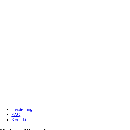
Herstellung
FAQ
Kontakt