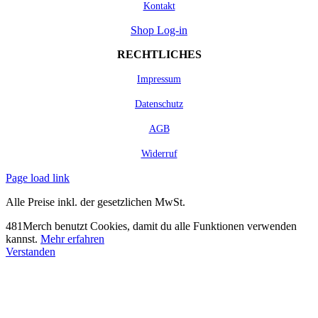
Kontakt
Shop Log-in
RECHTLICHES
Impressum
Datenschutz
AGB
Widerruf
Page load link
Alle Preise inkl. der gesetzlichen MwSt.
481Merch benutzt Cookies, damit du alle Funktionen verwenden
kannst.
Mehr erfahren
Verstanden
Nach
oben