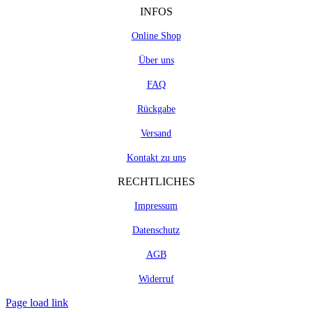
INFOS
Online Shop
Über uns
FAQ
Rückgabe
Versand
Kontakt zu uns
RECHTLICHES
Impressum
Datenschutz
AGB
Widerruf
Page load link