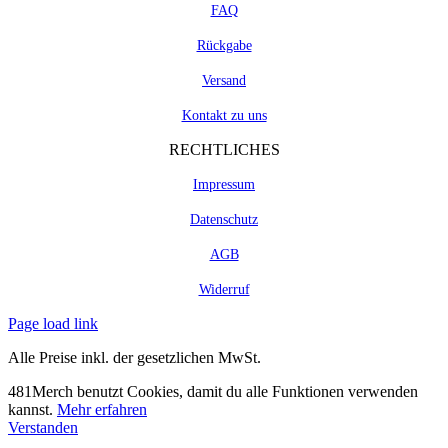
FAQ
Rückgabe
Versand
Kontakt zu uns
RECHTLICHES
Impressum
Datenschutz
AGB
Widerruf
Page load link
Alle Preise inkl. der gesetzlichen MwSt.
481Merch benutzt Cookies, damit du alle Funktionen verwenden
kannst.
Mehr erfahren
Verstanden
Nach