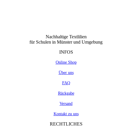
Nachhaltige Textlilien
für Schulen in Münster und Umgebung
INFOS
Online Shop
Über uns
FAQ
Rückgabe
Versand
Kontakt zu uns
RECHTLICHES